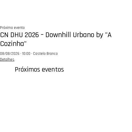
Próximo evento
CN DHU 2026 – Downhill Urbano by "A
Cozinha"
08/08/2026 · 10:00 · Castelo Branco
Detalhes
Próximos eventos