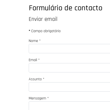
Formulário de contacto
Enviar email
*
Campo obrigatório
Nome
*
Email
*
Assunto
*
Mensagem
*