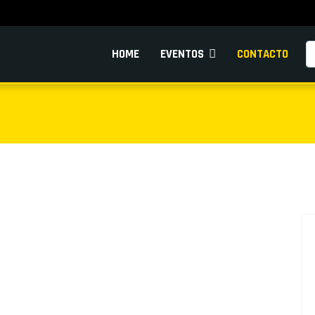
Pe
HOME
EVENTOS
CONTACTO