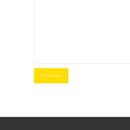
Enviar email