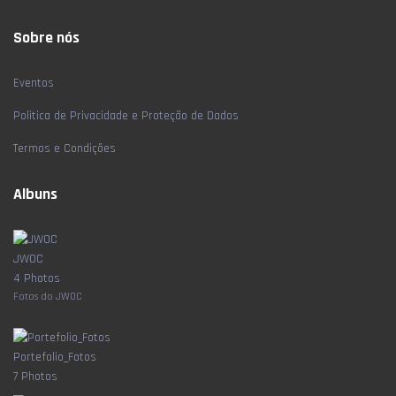
Sobre nós
Eventos
Politica de Privacidade e Proteção de Dados
Termos e Condições
Albuns
JWOC
4 Photos
Fotos do JWOC
Portefolio_Fotos
7 Photos