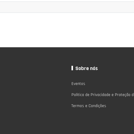
Sobre nós
Eventos
Politica de Privacidade e Proteção 
Termos e Condições