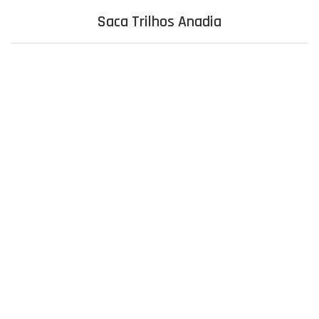
Saca Trilhos Anadia